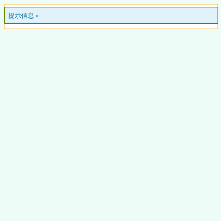
提示信息 »