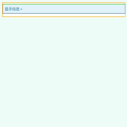
提示信息 »