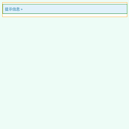
提示信息 »