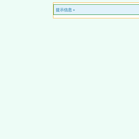
提示信息 »