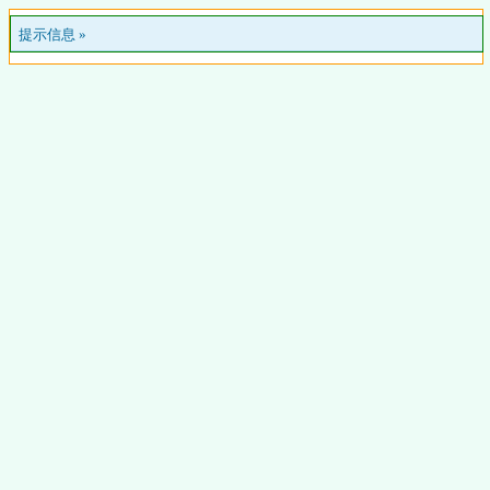
提示信息 »